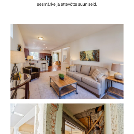
eesmärke ja ettevõtte suuniseid.